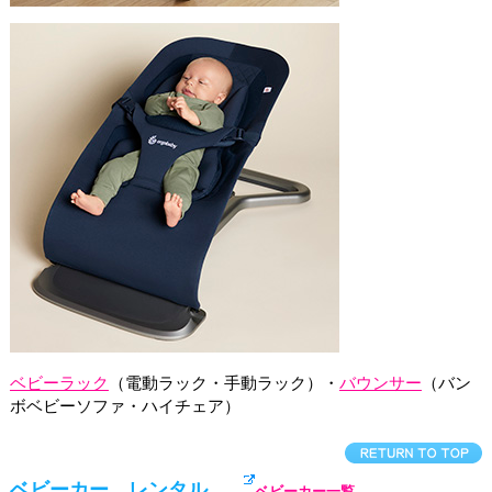
ベビーラック
（電動ラック・手動ラック）・
バウンサー
（バン
ボベビーソファ・ハイチェア）
ベビーカー レンタル
ベビーカー一覧