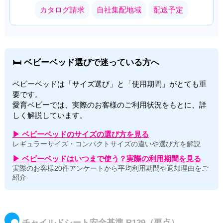
カタログ請求
自社集配地域
配送予定
🛏 ベビーベッド選びで迷っている方へ
ベビーベッドは「サイズ選び」と「使用期間」がとても重
要です。
愛育ベビーでは、実際のお客様のご利用状況をもとに、詳
しく解説しています。
▶ ベビーベッドのサイズの選び方を見る
レギュラーサイズ・コンパクトサイズの違いや選び方を解説
▶ ベビーベッドはいつまで使う？実際の利用期間を見る
実際のお客様20件アンケートから平均利用期間や返却理由をご
紹介
チャイルドシート安全基準 R129（要点）