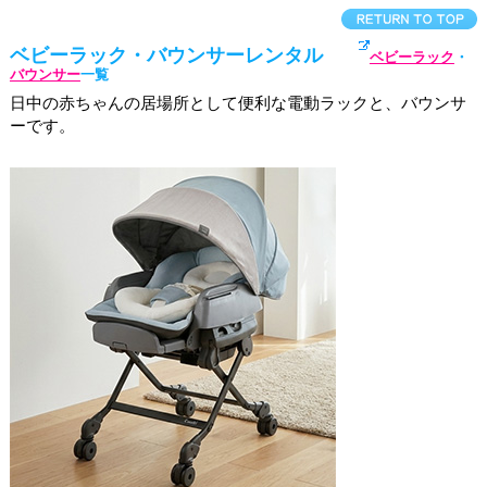
ベビーラック・バウンサーレンタル
ベビーラック
・
バウンサー
一覧
日中の赤ちゃんの居場所として便利な電動ラックと、バウンサ
ーです。