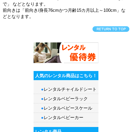
で」 などとなります。
前向きは「前向き/身長76cmかつ月齢15カ月以上～100cm」な
どとなります。
人気のレンタル商品はこちら！
●
レンタルチャイルドシート
●
レンタルベビーラック
●
レンタルベビースケール
●
レンタルベビーカー
レンタル商品