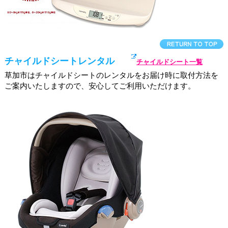
チャイルドシートレンタル
チャイルドシート一覧
草加市はチャイルドシートのレンタルをお届け時に取付方法を
ご案内いたしますので、安心してご利用いただけます。