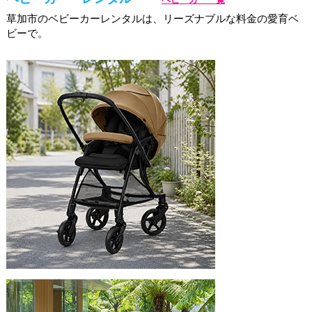
草加市のベビーカーレンタルは、リーズナブルな料金の愛育ベ
ビーで。