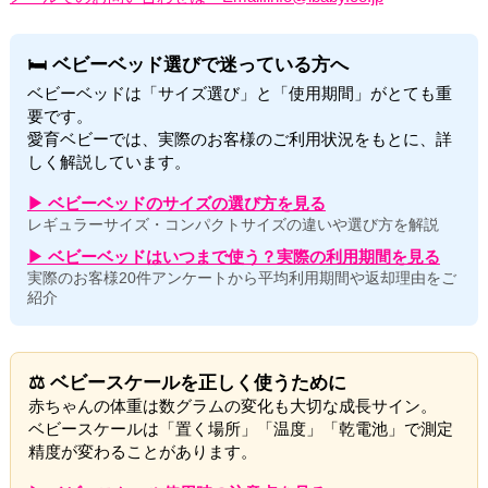
🛏 ベビーベッド選びで迷っている方へ
ベビーベッドは「サイズ選び」と「使用期間」がとても重
要です。
愛育ベビーでは、実際のお客様のご利用状況をもとに、詳
しく解説しています。
▶ ベビーベッドのサイズの選び方を見る
レギュラーサイズ・コンパクトサイズの違いや選び方を解説
▶ ベビーベッドはいつまで使う？実際の利用期間を見る
実際のお客様20件アンケートから平均利用期間や返却理由をご
紹介
⚖ ベビースケールを正しく使うために
赤ちゃんの体重は数グラムの変化も大切な成長サイン。
ベビースケールは「置く場所」「温度」「乾電池」で測定
精度が変わることがあります。