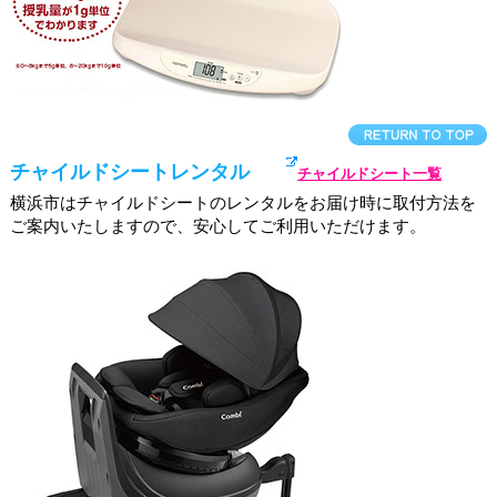
チャイルドシートレンタル
チャイルドシート一覧
横浜市はチャイルドシートのレンタルをお届け時に取付方法を
ご案内いたしますので、安心してご利用いただけます。