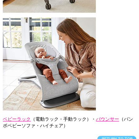
ベビーラック
（電動ラック・手動ラック）・
バウンサー
（バン
ボベビーソファ・ハイチェア）