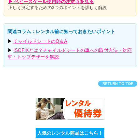
▶ ベビースケール使用時の注意点を見る
正しく測定するための3つのポイントを詳しく解説
関連コラム：レンタル前に知っておきたいポイント
▶
チャイルドシートのQ＆A
▶
ISOFIXとは？チャイルドシートの車への取付方法・対応
車・トップテザーを解説
人気のレンタル商品はこちら！