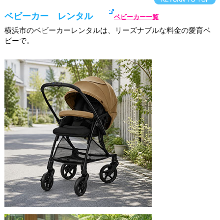
ベビーカー レンタル
ベビーカー一覧
横浜市のベビーカーレンタルは、リーズナブルな料金の愛育ベ
ビーで。