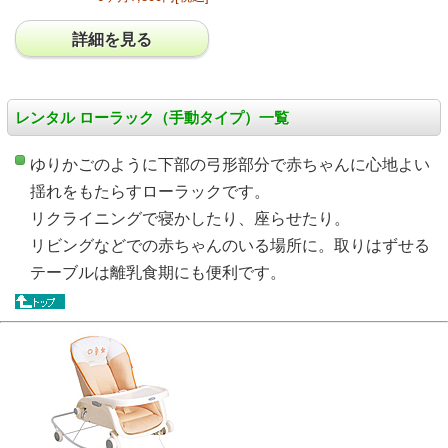
詳細を見る
レンタル ローラック（手動タイプ）
一覧
ゆりかごのように下部の弓形部分で赤ちゃんに心地よい
揺れをもたらすローラックです。
リクライニングで寝かしたり、座らせたり。
リビングなどでの赤ちゃんのいる場所に。取りはずせる
テーブルは離乳食期にも便利です。