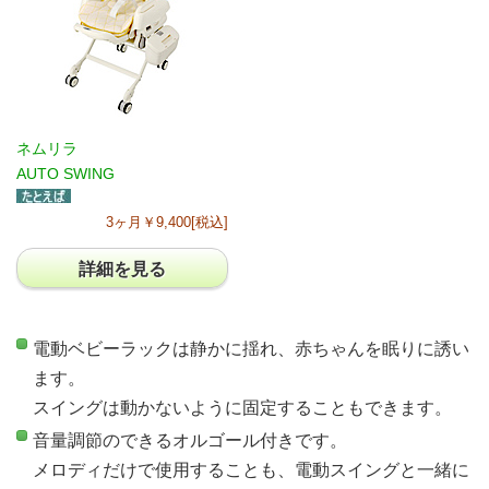
ネムリラ
AUTO SWING
3ヶ月￥9,400[税込]
詳細を見る
電動ベビーラックは静かに揺れ、赤ちゃんを眠りに誘い
ます。
スイングは動かないように固定することもできます。
音量調節のできるオルゴール付きです。
メロディだけで使用することも、電動スイングと一緒に