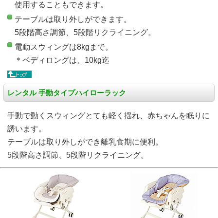
使用することもできます。
テーブルは取り外しができます。
5段階高さ調節、5段階リクライニング。
電動スウィングは8kgまで。
＊ベディロングは、10kg迄
レンタル 手動タイプハイローラック
手動で動くスウィングとても軽く揺れ、赤ちゃんを眠りに
誘います。
テーブルは取り外しができ離乳食期に便利。
5段階高さ調節、5段階リクライニング。