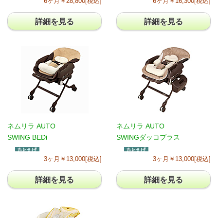
6ヶ月￥28,800[税込]
6ヶ月￥16,300[税込]
詳細を見る
詳細を見る
ネムリラ AUTO
ネムリラ AUTO
SWING BEDi
SWINGダッコプラス
3ヶ月￥13,000[税込]
3ヶ月￥13,000[税込]
詳細を見る
詳細を見る