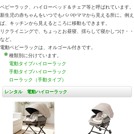
ベビーラック、ハイローベッド＆チェア等と呼ばれています。
新生児の赤ちゃんをいつでもパパやママから見える所に。例え
ば、キッチンから見えるところに移動もできます。
リクライニングで、ちょっとお昼寝、揺らして寝かしつけ・・
など。
電動ベビーラックは、オルゴール付きです。
種類別に分けています。
電動タイプハイローラック
手動タイプハイローラック
ローラック（手動タイプ）
レンタル 電動ハイローラック