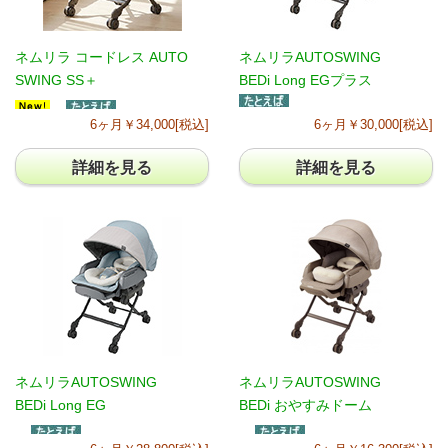
ネムリラ コードレス AUTO
ネムリラAUTOSWING
SWING SS＋
BEDi Long EGプラス
6ヶ月￥34,000[税込]
6ヶ月￥30,000[税込]
詳細を見る
詳細を見る
ネムリラAUTOSWING
ネムリラAUTOSWING
BEDi Long EG
BEDi おやすみドーム