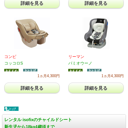
詳細を見る
詳細を見る
コンビ
リーマン
コッコロS
パミオウーノ
1ヵ月4,300円
1ヵ月4,300円
詳細を見る
詳細を見る
レンタル isofixのチャイルドシート
新生児から18kg4歳頃まで