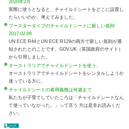
2020年2月
実際に使うとなると、チャイルドシートをどこに設置し
たらいいのか。考えてみました。
ブースタータイプのチャイルドシートに新しい規則
2017.02.09
UN ECE R44とUN ECE R129の両方で新しい規則が通
知されたとのことです。GOV.UK（英国政府のサイト）
から引用しました。
オーストラリアでチャイルドシートを使う。
オーストラリアでチャイルドシートをレンタルしようか
迷っている方に。
チャイルドシートの着用義務は何歳まで
私たちが子育てしていたころは「チャイルドシートなん
て使っていなかった。」って言う 方は是非お読みくだ
さい。