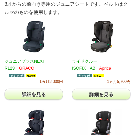
3才からの前向き専用のジュニアシートです。ベルトはク
ルマのものを使用します。
ジュニアプラスNEXT
ライドクルー
R129
GRACO
ISOFIX AB
Aprica
1ヵ月3,300円
1ヵ月5,700円
詳細を見る
詳細を見る