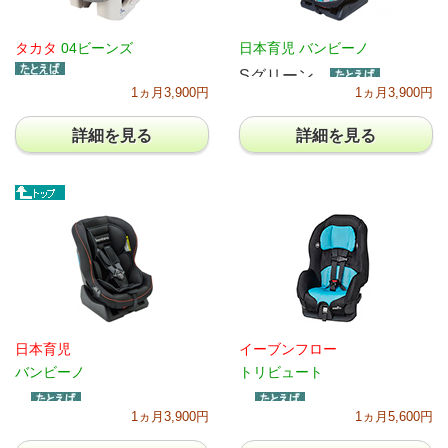
タカタ
04ビーンズ
日本育児 バンビーノ
Sグリーン
1ヵ月3,900円
1ヵ月3,900円
詳細を見る
詳細を見る
日本育児
イーブンフロー
バンビーノ
トリビュート
1ヵ月3,900円
1ヵ月5,600円