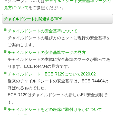
＊グループについては
チャイルドシート安全基準マークの
見方について
をご参照ください。
チャイルドシートに関連するTIPS
チャイルドシートの安全基準について
チャイルドシートの選び方のヒントに現行の安全基準を
ご案内します。
チャイルドシートの安全基準マークの見方
チャイルドシートの本体に安全基準のマークが貼ってあ
ります。ECE R44/04の見方です。
チャイルドシート ECE R129について2020.02
従来のチャイルドシートの安全基準は、ECE R44/04と
呼ばれるものでした。
ECE R129はチャイルドシートの新しいEU安全規制で
す。
チャイルドシートをどの座席に取付けるかについて