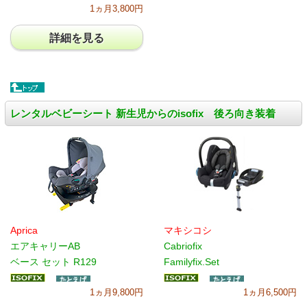
1ヵ月3,800円
詳細を見る
レンタルベビーシート 新生児からのisofix 後ろ向き装着
Aprica
マキシコシ
エアキャリーAB
Cabriofix
ベース セット R129
Familyfix.Set
1ヵ月9,800円
1ヵ月6,500円