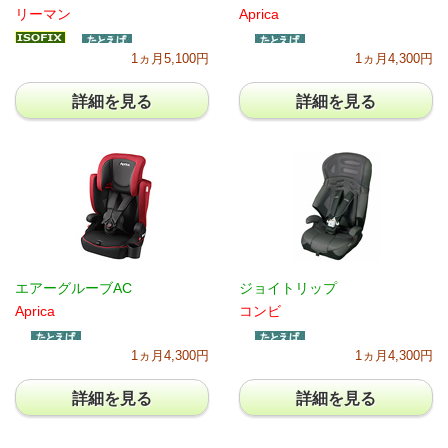
リーマン
Aprica
1ヵ月5,100円
1ヵ月4,300円
詳細を見る
詳細を見る
エアーグルーブAC
ジョイトリップ
Aprica
コンビ
1ヵ月4,300円
1ヵ月4,300円
詳細を見る
詳細を見る