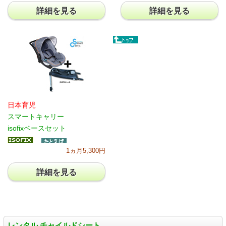
詳細を見る
詳細を見る
日本育児
スマートキャリー
isofixベースセット
1ヵ月5,300円
詳細を見る
レンタル チャイルドシート