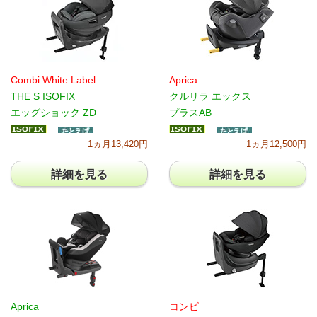
Combi White Label
Aprica
THE S ISOFIX
クルリラ エックス
エッグショック ZD
プラスAB
1ヵ月13,420円
1ヵ月12,500円
詳細を見る
詳細を見る
Aprica
コンビ