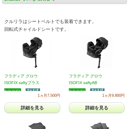
クルリラはシートベルトでも装着できます。
回転式チャイルドシートです。
フラディア グロウ
フラディア グロウ
ISOFIX saftyプラス
ISOFIX saftyAB
1ヵ月7,500円
1ヵ月9,800円
詳細を見る
詳細を見る