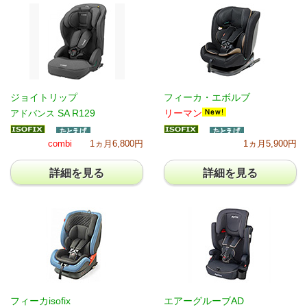
ジョイトリップ
フィーカ・エボルブ
SA R129
リーマン
アドバンス
combi
1ヵ月6,800円
1ヵ月5,900円
詳細を見る
詳細を見る
フィーカisofix
エアーグルーブAD