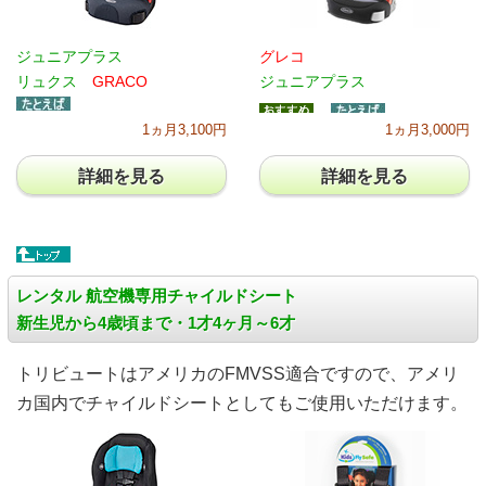
ジュニアプラス
グレコ
リュクス
GRACO
ジュニアプラス
1ヵ月3,100円
1ヵ月3,000円
詳細を見る
詳細を見る
レンタル 航空機専用チャイルドシート
新生児から4歳頃まで・1才4ヶ月～6才
トリビュートはアメリカのFMVSS適合ですので、アメリ
カ国内でチャイルドシートとしてもご使用いただけます。