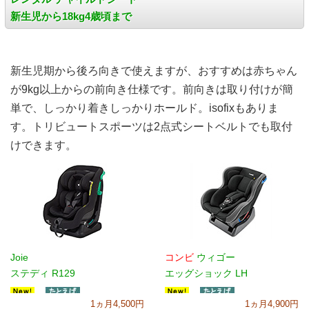
新生児から18kg4歳頃まで
新生児期から後ろ向きで使えますが、おすすめは赤ちゃん
が9kg以上からの前向き仕様です。前向きは取り付けが簡
単で、しっかり着きしっかりホールド。isofixもありま
す。トリビュートスポーツは2点式シートベルトでも取付
けできます。
Joie
コンビ
ウィゴー
ステディ R129
エッグショック LH
1ヵ月4,500円
1ヵ月4,900円