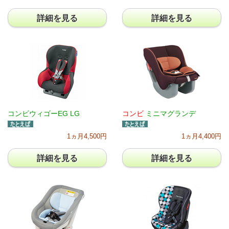
詳細を見る
詳細を見る
コンビウィゴーEG LG
コンビ
ミニマグランデ
1ヵ月4,500円
1ヵ月4,400円
詳細を見る
詳細を見る