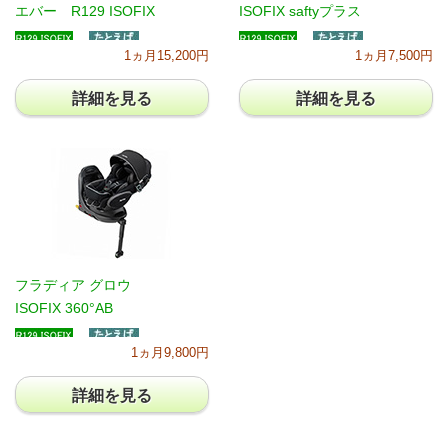
エバー R129 ISOFIX
ISOFIX saftyプラス
1ヵ月15,200円
1ヵ月7,500円
詳細を見る
詳細を見る
フラディア グロウ
ISOFIX 360°AB
1ヵ月9,800円
詳細を見る