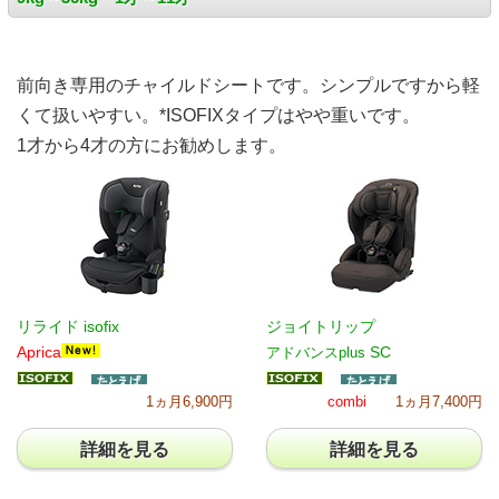
前向き専用のチャイルドシートです。シンプルですから軽
くて扱いやすい。*ISOFIXタイプはやや重いです。
1才から4才の方にお勧めします。
リライド isofix
ジョイトリップ
Aprica
SC
アドバンスplus
1ヵ月6,900円
combi
1ヵ月7,400円
詳細を見る
詳細を見る