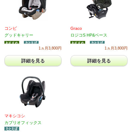
コンビ
Graco
グッドキャリー
ロジコS HP&ベース
1ヵ月3,800円
1ヵ月3,800円
詳細を見る
詳細を見る
マキシコシ
カブリオフィックス