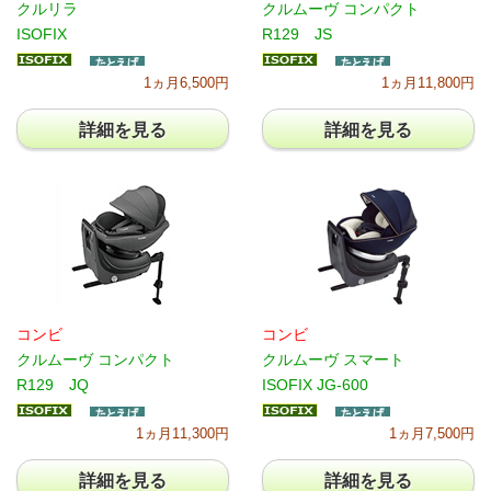
クルリラ
クルムーヴ コンパクト
ISOFIX
R129 JS
1ヵ月6,500円
1ヵ月11,800円
詳細を見る
詳細を見る
コンビ
コンビ
クルムーヴ コンパクト
クルムーヴ スマート
R129 JQ
ISOFIX JG-600
1ヵ月11,300円
1ヵ月7,500円
詳細を見る
詳細を見る