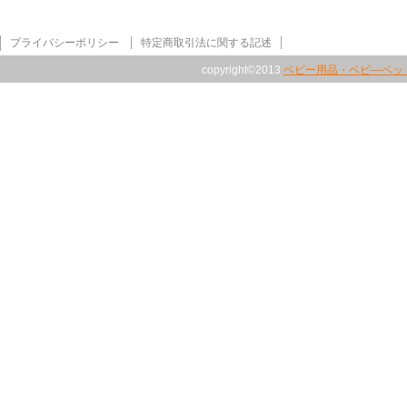
プライバシーポリシー
特定商取引法に関する記述
copyright©2013
ベビー用品・ベビ―ベッ