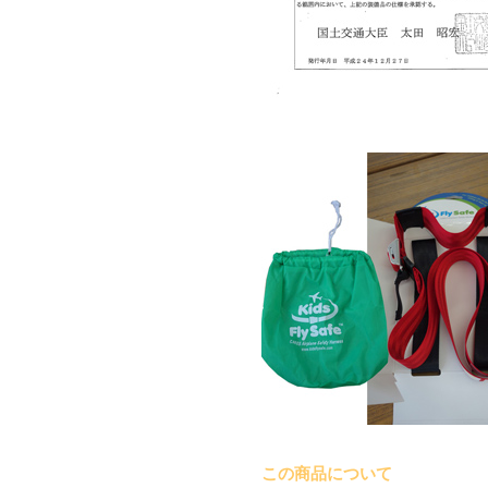
この商品について