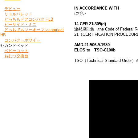
IN ACCORDANCE WITH
デビュー
に従い
リトルパレット
どっちもドアコンパクトLB
14 CFR 21-305(d)
ビーサイド・ミニ
連邦規則集（the Code of Federal
どっちでもツーオープンcompact
21（CERTIFICATION PROCE
HB
コンパクトホワイト
AMD.21.506-9-1980
セカンドベッド
ELOS to TSO-C100b
ベビーコット
おむつ交換台
TSO（Technical Standard 