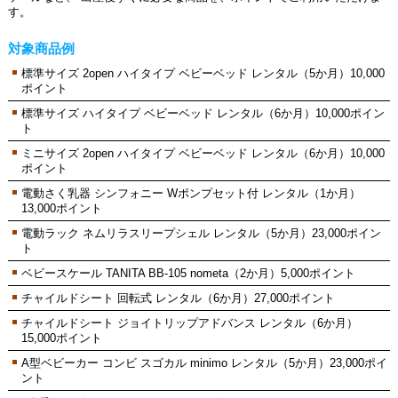
す。
対象商品例
標準サイズ 2open ハイタイプ ベビーベッド レンタル（5か月）10,000
ポイント
標準サイズ ハイタイプ ベビーベッド レンタル（6か月）10,000ポイン
ト
ミニサイズ 2open ハイタイプ ベビーベッド レンタル（6か月）10,000
ポイント
電動さく乳器 シンフォニー Wポンプセット付 レンタル（1か月）
13,000ポイント
電動ラック ネムリラスリープシェル レンタル（5か月）23,000ポイン
ト
ベビースケール TANITA BB-105 nometa（2か月）5,000ポイント
チャイルドシート 回転式 レンタル（6か月）27,000ポイント
チャイルドシート ジョイトリップアドバンス レンタル（6か月）
15,000ポイント
A型ベビーカー コンビ スゴカル minimo レンタル（5か月）23,000ポイ
ント