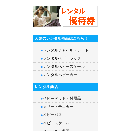
人気のレンタル商品はこちら！
●
レンタルチャイルドシート
●
レンタルベビーラック
●
レンタルベビースケール
●
レンタルベビーカー
レンタル商品
●
ベビーベッド・付属品
●
メリー・モニター
●
ベビーバス
●
ベビースケール