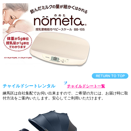
チャイルドシートレンタル
チャイルドシート一覧
練馬区は自社集配でお伺い出来ますので、ご希望の方には、お届け時に取
付方法をご案内いたします。安心してご利用いただけます。