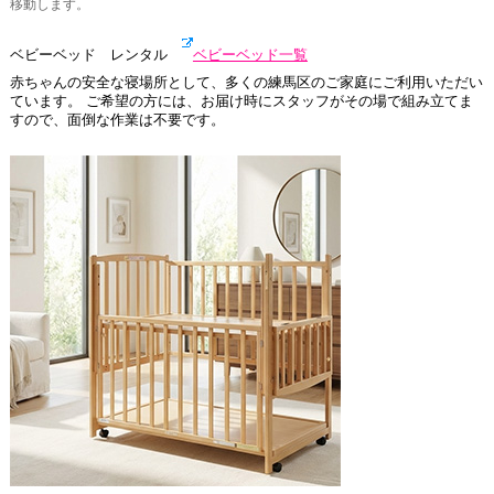
移動します。
ベビーベッド レンタル
ベビーベッド一覧
赤ちゃんの安全な寝場所として、多くの練馬区のご家庭にご利用いただい
ています。 ご希望の方には、お届け時にスタッフがその場で組み立てま
すので、面倒な作業は不要です。