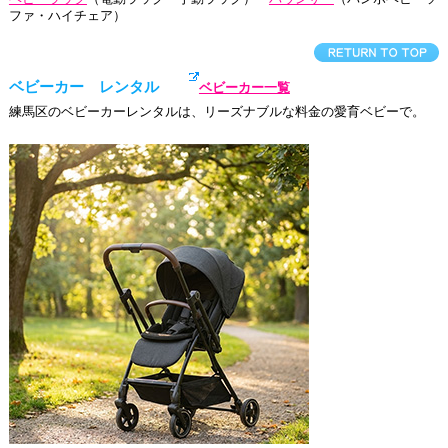
ファ・ハイチェア）
ベビーカー レンタル
ベビーカー一覧
練馬区のベビーカーレンタルは、リーズナブルな料金の愛育ベビーで。